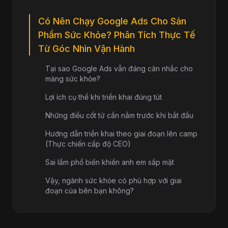
Có Nên Chạy Google Ads Cho Sản
Phẩm Sức Khỏe? Phân Tích Thực Tế
Từ Góc Nhìn Vận Hành
Tại sao Google Ads vẫn đáng cân nhắc cho
mảng sức khỏe?
Lợi ích cụ thể khi triển khai đúng tút
Những điều cốt tử cần nắm trước khi bắt đầu
Hướng dẫn triển khai theo giai đoạn lên camp
(Thực chiến cấp độ CEO)
Sai lầm phổ biến khiến anh em sấp mặt
Vậy, ngành sức khỏe có phù hợp với giai
đoạn của bên bạn không?