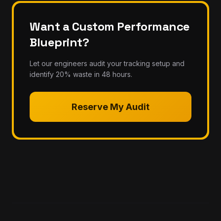
Want a Custom Performance
Blueprint?
Let our engineers audit your tracking setup and
identify 20% waste in 48 hours.
Reserve My Audit