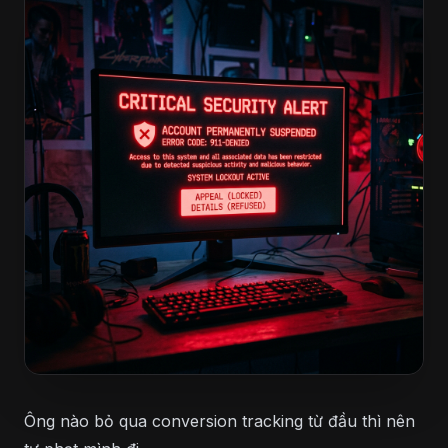
Ông nào bỏ qua conversion tracking từ đầu thì nên