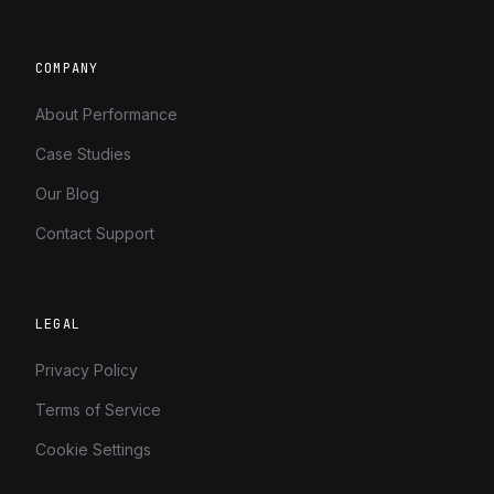
COMPANY
About Performance
Case Studies
Our Blog
Contact Support
LEGAL
Privacy Policy
Terms of Service
Cookie Settings