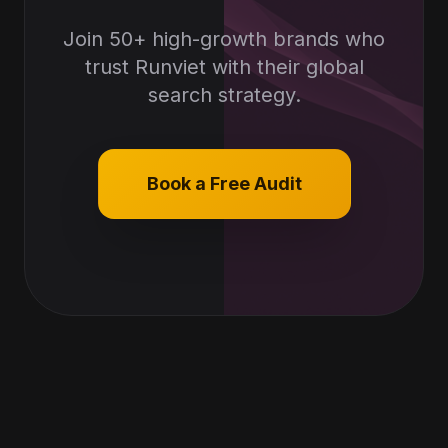
Join 50+ high-growth brands who
trust Runviet with their global
search strategy.
Book a Free Audit